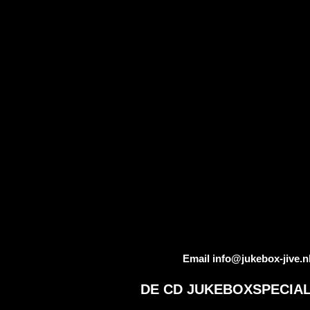
Email info@jukebox-jive.n
DE CD JUKEBOXSPECIAL